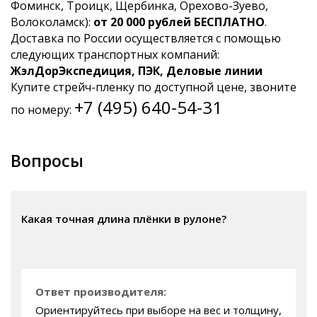
Фоминск, Троицк, Щербинка, Орехово-Зуево,
Волоколамск):
от 20 000 рублей БЕСПЛАТНО
.
Доставка по России осуществляется с помощью
следующих транспортных компаний:
ЖэлДорЭкспедиция, ПЭК, Деловые линии
Купите стрейч-пленку по доступной цене, звоните
+7 (495) 640-54-31
по номеру:
Вопросы
Какая точная длина плёнки в рулоне?
Ответ производителя:
Ориентируйтесь при выборе на вес и толщину,