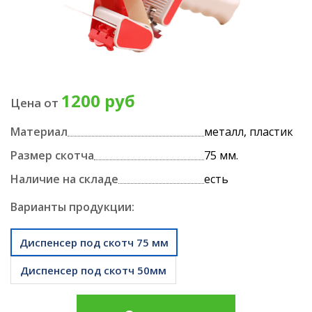
1200 руб
Цена от
Материал
металл, пластик
Размер скотча
75 мм.
Наличие на складе
есть
Варианты продукции:
Диспенсер под скотч 75 мм
Диспенсер под скотч 50мм