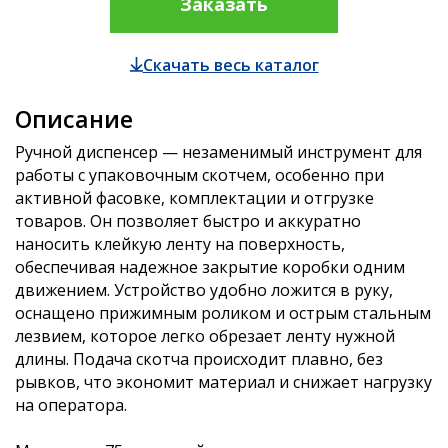
Заказать
Скачать весь каталог
Описание
Ручной диспенсер — незаменимый инструмент для
работы с упаковочным скотчем, особенно при
активной фасовке, комплектации и отгрузке
товаров. Он позволяет быстро и аккуратно
наносить клейкую ленту на поверхность,
обеспечивая надежное закрытие коробки одним
движением. Устройство удобно ложится в руку,
оснащено прижимным роликом и острым стальным
лезвием, которое легко обрезает ленту нужной
длины. Подача скотча происходит плавно, без
рывков, что экономит материал и снижает нагрузку
на оператора.