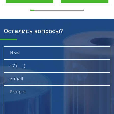
Остались вопросы?