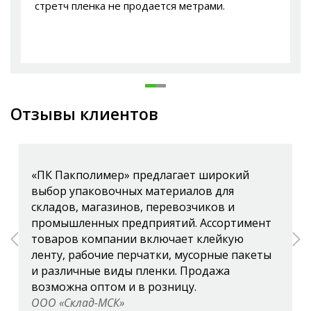
стретч пленка не продается метрами.
Отзывы клиентов
«ПК Пакполимер» предлагает широкий
выбор упаковочных материалов для
складов, магазинов, перевозчиков и
промышленных предприятий. Ассортимент
товаров компании включает клейкую
ленту, рабочие перчатки, мусорные пакеты
и различные виды пленки. Продажа
возможна оптом и в розницу.
ООО «Склад-МСК»