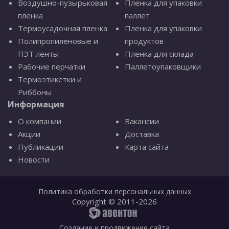
Воздушно-пузырьковая
Пленка для упаковки
пленка
паллет
Термоусадочная пленка
Пленка для упаковки
Полипропиленовые и
продуктов
ПЭТ ленты
Пленка для склада
Рабочие перчатки
Паллетоупаковщики
Термоэтикетки и
Риббоны
Информация
О компании
Вакансии
Акции
Доставка
Публикации
Карта сайта
Новости
Политика обработки персональных данных
Copyright © 2011-2026
Создание и продвижение сайта