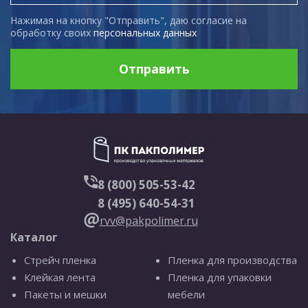
Нажимая на кнопку "Отправить", даю согласие на
обработку своих
персональных данных
Отправить
8 (800) 505-53-42
8 (495) 640-54-31
rvv@pakpolimer.ru
Каталог
Стрейч пленка
Пленка для производства
Клейкая лента
Пленка для упаковки
Пакеты и мешки
мебели