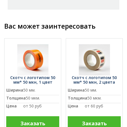
Вас может заинтересовать
Скотч с логотипом 50
Скотч с логотипом 50
мм* 50 мкн, 1 цвет
мм* 50 мкн, 2 цвета
Ширина
50 мм.
Ширина
50 мм.
Толщина
50 мкм.
Толщина
50 мкм.
Цена
от
50 руб
Цена
от
60 руб
Заказать
Заказать