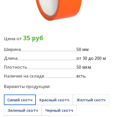
35 руб
Цена от
Ширина
50 мм
Длина
от 30 до 200 м
Плотность
50 мкм.
Наличие на складе
есть
Варианты продукции:
Синий скотч
Красный скотч
Желтый скотч
Зеленый скотч
Черный скотч