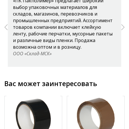
«ПК Пакполимер» предлагает широкий
выбор упаковочных материалов для
складов, магазинов, перевозчиков и
промышленных предприятий. Ассортимент
товаров компании включает клейкую
ленту, рабочие перчатки, мусорные пакеты
и различные виды пленки. Продажа
возможна оптом и в розницу.
ООО «Склад-МСК»
Вас может заинтересовать