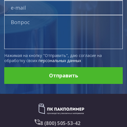
Нажимая на кнопку "Отправить", даю согласие на
обработку своих
персональных данных
Отправить
8 (800) 505-53-42