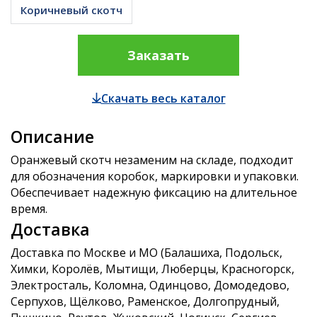
Коричневый скотч
Заказать
Скачать весь каталог
Описание
Оранжевый скотч незаменим на складе, подходит
для обозначения коробок, маркировки и упаковки.
Обеспечивает надежную фиксацию на длительное
время.
Доставка
Доставка по Москве и МО (Балашиха, Подольск,
Химки, Королёв, Мытищи, Люберцы, Красногорск,
Электросталь, Коломна, Одинцово, Домодедово,
Серпухов, Щёлково, Раменское, Долгопрудный,