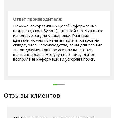
Ответ производителя:
Помимо декоративных целей (оформление
подарков, скрапбукинг), цветной скотч активно
используется для маркировки. Разными
цветами можно помечать партии товаров на
складе, этапы производства, зоны для разных
типов документов в офисе или категории
вещей в архиве. Это улучшает визуальное
восприятие информации и ускоряет поиск.
Отзывы клиентов