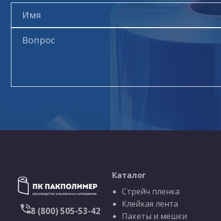
Каталог
Стрейч пленка
Клейкая лента
8 (800) 505-53-42
Пакеты и мешки