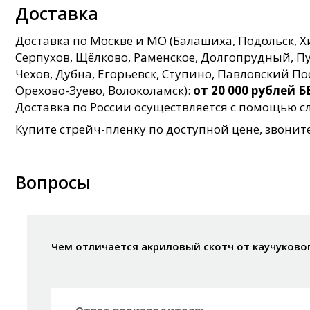
Доставка
Доставка по Москве и МО (Балашиха, Подольск, 
Серпухов, Щёлково, Раменское, Долгопрудный, Пуш
Чехов, Дубна, Егорьевск, Ступино, Павловский П
Орехово-Зуево, Волоколамск):
от 20 000 рублей
Доставка по России осуществляется с помощью
Купите стрейч-пленку по доступной цене, звонит
Вопросы
Чем отличается акриловый скотч от каучуково
Ответ производителя: