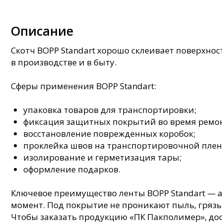
Описание
Скотч BOPP Standart хорошо склеивает поверхнос
в производстве и в быту.
Сферы применения BOPP Standart:
упаковка товаров для транспортировки;
фиксация защитных покрытий во время ремон
восстановление поврежденных коробок;
проклейка швов на транспортировочной плен
изолирование и герметизация тары;
оформление подарков.
Ключевое преимущество ленты BOPP Standart — а
момент. Под покрытие не проникают пыль, грязь
Чтобы заказать продукцию «ПК Пакполимер», дост