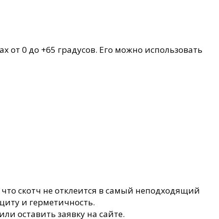
х от 0 до +65 градусов. Его можно использовать
 что скотч не отклеится в самый неподходящий
щиту и герметичность.
или оставить заявку на сайте.