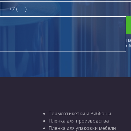
На
об
Термоэтикетки и Риббоны
Пленка для производства
Пленка для упаковки мебели