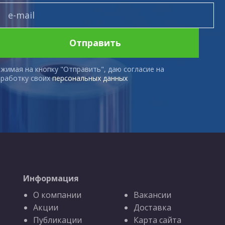
Отправить
жимая на кнопку "Отправить", даю согласие на
работку своих
персональных данных
Информация
О компании
Вакансии
Акции
Доставка
Публикации
Карта сайта