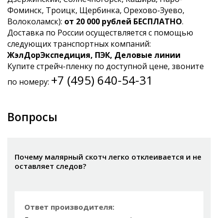
Фоминск, Троицк, Щербинка, Орехово-Зуево,
Волоколамск):
от 20 000 рублей БЕСПЛАТНО
.
Доставка по России осуществляется с помощью
следующих транспортных компаний:
ЖэлДорЭкспедиция, ПЭК, Деловые линии
Купите стрейч-пленку по доступной цене, звоните
+7 (495) 640-54-31
по номеру:
Вопросы
Почему малярный скотч легко отклеивается и не
оставляет следов?
Ответ производителя: