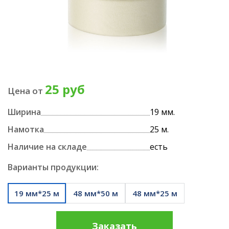
25 руб
Цена от
Ширина
19 мм.
Намотка
25 м.
Наличие на складе
есть
Варианты продукции:
19 мм*25 м
48 мм*50 м
48 мм*25 м
Заказать