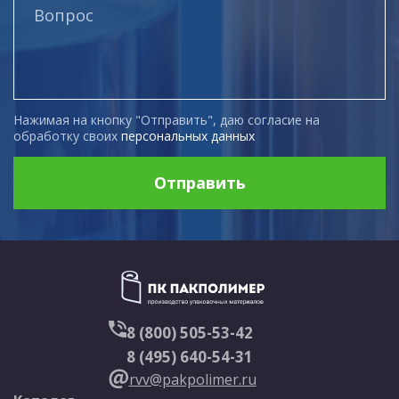
Нажимая на кнопку "Отправить", даю согласие на
обработку своих
персональных данных
Отправить
8 (800) 505-53-42
8 (495) 640-54-31
rvv@pakpolimer.ru