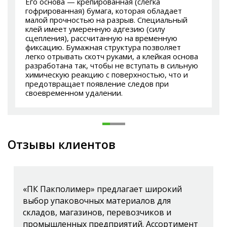
Его основа — крепированная (слегка
гофрированная) бумага, которая обладает
малой прочностью на разрыв. Специальный
клей имеет умеренную адгезию (силу
сцепления), рассчитанную на временную
фиксацию. Бумажная структура позволяет
легко отрывать скотч руками, а клейкая основа
разработана так, чтобы не вступать в сильную
химическую реакцию с поверхностью, что и
предотвращает появление следов при
своевременном удалении.
Отзывы клиентов
«ПК Пакполимер» предлагает широкий
выбор упаковочных материалов для
складов, магазинов, перевозчиков и
промышленных предприятий. Ассортимент