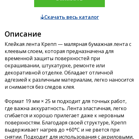
Скачать весь каталог
Описание
Клейкая лента Крепп — малярная бумажная лента с
клеевым слоем, которая предназначена для
временной защиты поверхностей при
окрашивании, штукатурке, ремонте или
декоративной отделке. Обладает отличной
адгезией к различным материалам, легко наносится
и снимается без следов клея.
Формат 19 мм × 25 м подходит для точных работ,
где важна аккуратность. Лента эластичная, легко
сгибается и хорошо прилегает даже к неровным
поверхностям. Благодаря своей структуре, Крепп
выдерживает нагрев до +60°C и не рвется при
снятии. Подходит для использования с акриловыми,