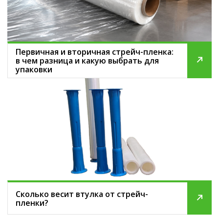
Первичная и вторичная стрейч-пленка:
в чем разница и какую выбрать для
упаковки
Сколько весит втулка от стрейч-
пленки?