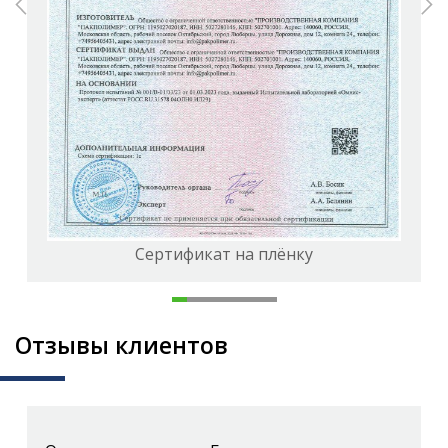
Сертификат на плёнку
Отзывы клиентов