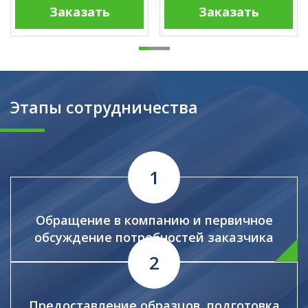
Заказать
Заказать
Этапы сотрудничества
Обращение в компанию и первичное
обсуждение потребностей заказчика
Предоставление образцов, подготовка