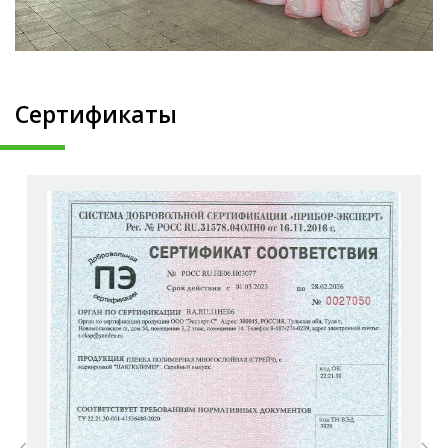
Сертификаты