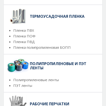
ТЕРМОУСАДОЧНАЯ ПЛЕНКА
Пленка ПВХ
Пленка ПОФ
Пленка ПВД
Пленка полипропиленовая БОПП
ПОЛИПРОПИЛЕНОВЫЕ И ПЭТ
ЛЕНТЫ
Полипропиленовые ленты
ПЭТ ленты
РАБОЧИЕ ПЕРЧАТКИ