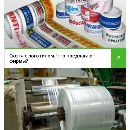
Скотч с логотипом. Что предлагают
фирмы?