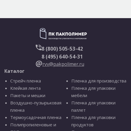
8 (800) 505-53-42
8 (495) 640-54-31
rvv@pakpolimer.ru
Каталог
Стрейч пленка
Пленка для производства
Клейкая лента
Пленка для упаковки
Пакеты и мешки
мебели
Воздушно-пузырьковая
Пленка для упаковки
пленка
паллет
Термоусадочная пленка
Пленка для упаковки
Полипропиленовые и
продуктов