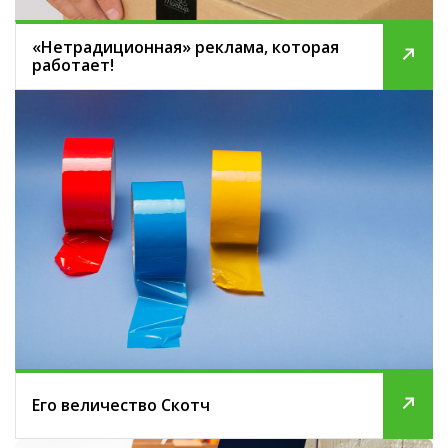
«Нетрадиционная» реклама, которая
работает!
Его величество Скотч