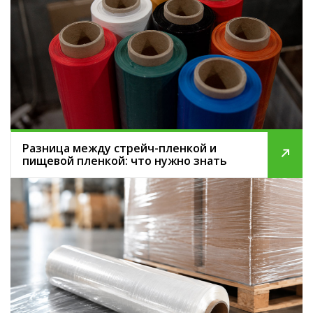
Разница между стрейч-пленкой и
пищевой пленкой: что нужно знать