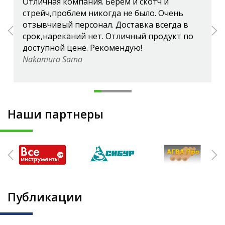
Отличная компания. Берем и скотч и
стрейч,проблем никогда не было. Очень
отзывчивый персонал. Доставка всегда в
срок,нареканий нет. Отличный продукт по
доступной цене. Рекомендую!
Nakamura Sama
Наши партнеры
Публикации