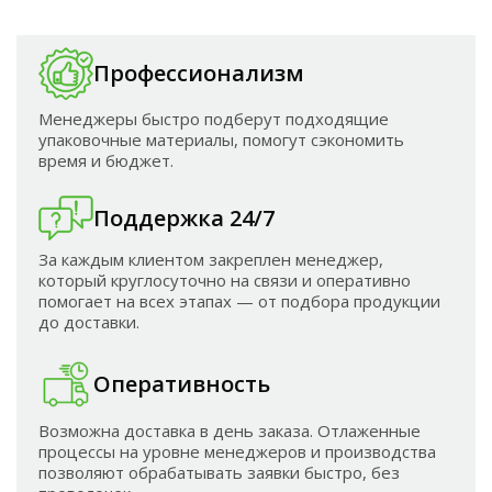
Профессионализм
Менеджеры быстро подберут подходящие
упаковочные материалы, помогут сэкономить
время и бюджет.
Поддержка 24/7
За каждым клиентом закреплен менеджер,
который круглосуточно на связи и оперативно
помогает на всех этапах — от подбора продукции
до доставки.
Оперативность
Возможна доставка в день заказа. Отлаженные
процессы на уровне менеджеров и производства
позволяют обрабатывать заявки быстро, без