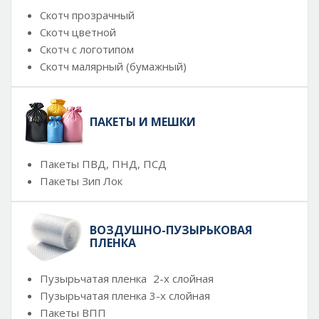
Скотч прозрачный
Скотч цветной
Скотч с логотипом
Скотч малярный (бумажный)
ПАКЕТЫ И МЕШКИ
Пакеты ПВД, ПНД, ПСД
Пакеты Зип Лок
ВОЗДУШНО-ПУЗЫРЬКОВАЯ
ПЛЕНКА
Пузырьчатая пленка 2-х слойная
Пузырьчатая пленка 3-х слойная
Пакеты ВПП