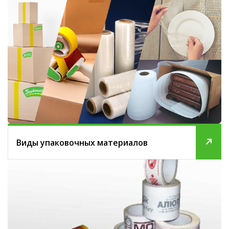
Виды упаковочных материалов