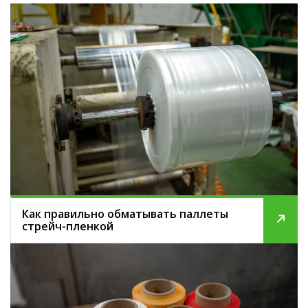
Как правильно обматывать паллеты
стрейч-пленкой