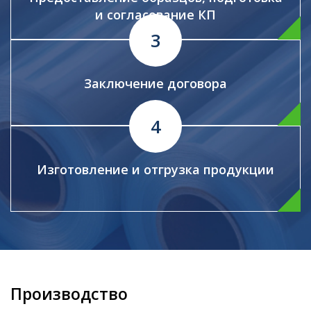
и согласование КП
Заключение договора
Изготовление и отгрузка продукции
Производство