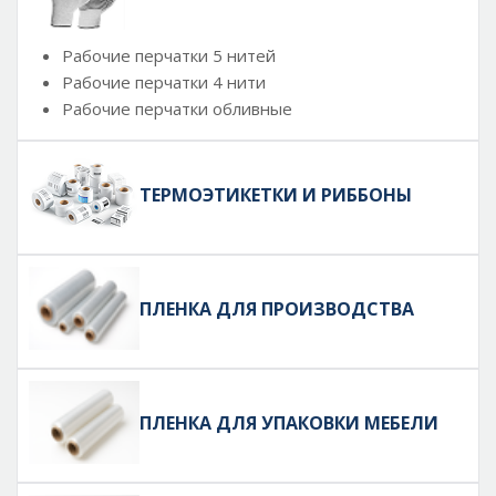
Рабочие перчатки 5 нитей
Рабочие перчатки 4 нити
Рабочие перчатки обливные
ТЕРМОЭТИКЕТКИ И РИББОНЫ
ПЛЕНКА ДЛЯ ПРОИЗВОДСТВА
ПЛЕНКА ДЛЯ УПАКОВКИ МЕБЕЛИ