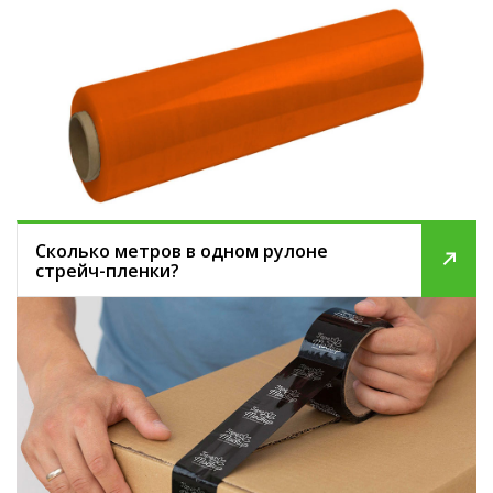
Сколько метров в одном рулоне
стрейч-пленки?