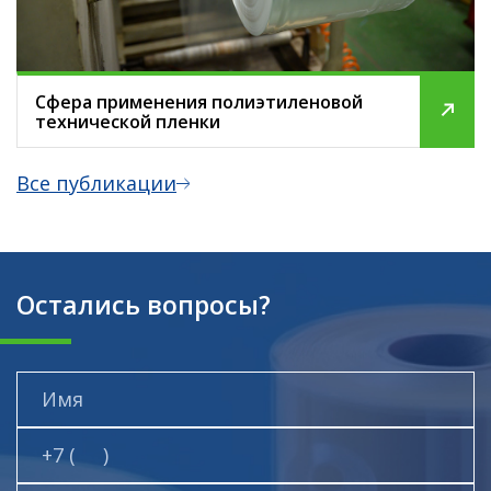
Сфера применения полиэтиленовой
технической пленки
Все публикации
Остались вопросы?