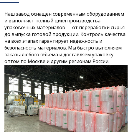
Наш завод оснащен современным оборудованием
и выполняет полный цикл производства
упаковочных материалов — от переработки сырья
до выпуска готовой продукции. Контроль качества
на всех этапах гарантирует надежность и
безопасность материалов. Мы быстро выполняем
заказы любого объема и доставляем упаковку
оптом по Москве и другим регионам России.