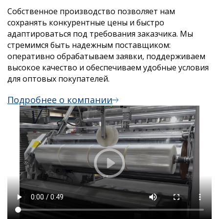
Собственное производство позволяет нам
сохранять конкурентные цены и быстро
адаптироваться под требования заказчика. Мы
стремимся быть надежным поставщиком:
оперативно обрабатываем заявки, поддерживаем
высокое качество и обеспечиваем удобные условия
для оптовых покупателей.
Подробнее о компании