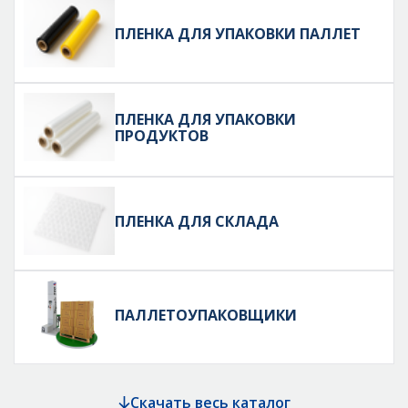
ПЛЕНКА ДЛЯ УПАКОВКИ ПАЛЛЕТ
ПЛЕНКА ДЛЯ УПАКОВКИ
ПРОДУКТОВ
ПЛЕНКА ДЛЯ СКЛАДА
ПАЛЛЕТОУПАКОВЩИКИ
Скачать весь каталог