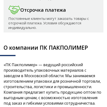
Отсрочка платежа
Постоянные клиенты могут заказать товары с
отсрочкой платежа. Условия обсуждаются
индивидуально.
О компании ПК ПАКПОЛИМЕР
«ПК Пакполимер» — ведущий российский
производитель упаковочных материалов с
заводом в Московской области. Мы занимаемся
изготовлением упаковки для розничной торговли,
строительства, логистики и промышленности.
Компания предлагает купить продукцию оптом по
выгодным ценам, с возможностью изготовления
под заказ и гибкими условиями сотрудничества.