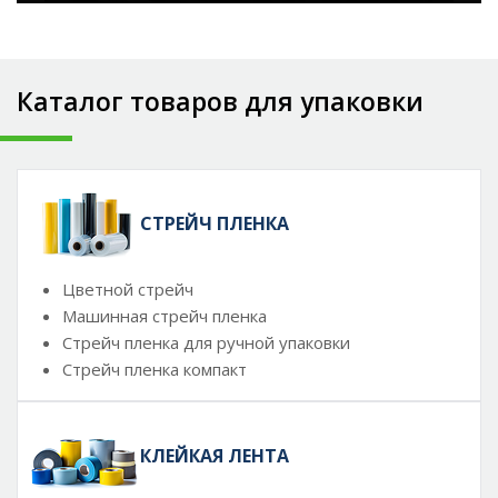
Каталог товаров для упаковки
СТРЕЙЧ ПЛЕНКА
Цветной стрейч
Машинная стрейч пленка
Стрейч пленка для ручной упаковки
Стрейч пленка компакт
КЛЕЙКАЯ ЛЕНТА