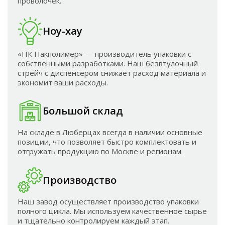
проволочек.
Ноу-хау
«ПК Пакполимер» — производитель упаковки с
собственными разработками. Наш безвтулочный
стрейч с диспенсером снижает расход материала и
экономит ваши расходы.
Большой склад
На складе в Люберцах всегда в наличии основные
позиции, что позволяет быстро комплектовать и
отгружать продукцию по Москве и регионам.
Производство
Наш завод осуществляет производство упаковки
полного цикла. Мы используем качественное сырье
и тщательно контролируем каждый этап.