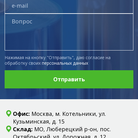
Нажимая на кнопку "Отправить", даю согласие на
обработку своих
персональных данных
Отправить
Офис:
Москва, м. Котельники, ул.
Кузьминская, д. 15
Склад:
МО, Люберецкий р-он, пос.
Октябрьский, ул. Дорожная, д. 12