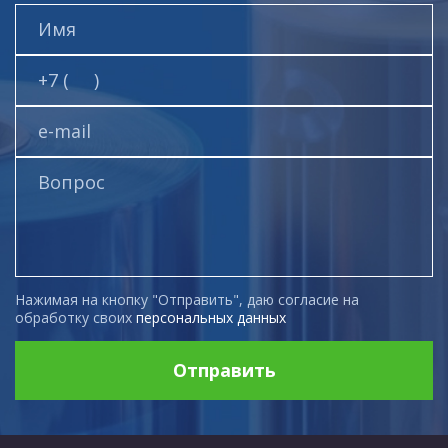
Нажимая на кнопку "Отправить", даю согласие на
обработку своих
персональных данных
Отправить