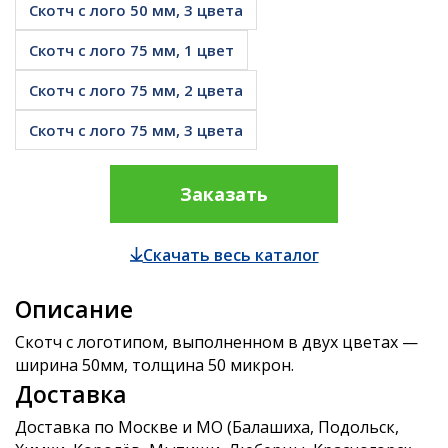
Скотч с лого 50 мм, 3 цвета
Скотч с лого 75 мм, 1 цвет
Скотч с лого 75 мм, 2 цвета
Скотч с лого 75 мм, 3 цвета
Заказать
Скачать весь каталог
Описание
Скотч с логотипом, выполненном в двух цветах —
ширина 50мм, толщина 50 микрон.
Доставка
Доставка по Москве и МО (Балашиха, Подольск,