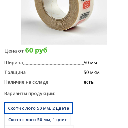
60 руб
Цена от
Ширина
50 мм.
Толщина
50 мкм.
Наличие на складе
есть
Варианты продукции:
Скотч с лого 50 мм, 2 цвета
Скотч с лого 50 мм, 1 цвет