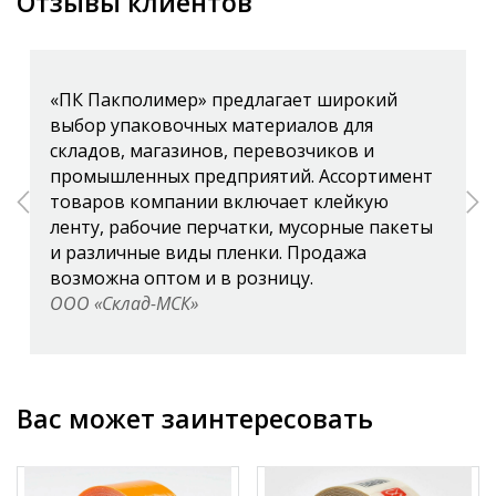
Отзывы клиентов
«ПК Пакполимер» предлагает широкий
выбор упаковочных материалов для
складов, магазинов, перевозчиков и
промышленных предприятий. Ассортимент
товаров компании включает клейкую
ленту, рабочие перчатки, мусорные пакеты
и различные виды пленки. Продажа
возможна оптом и в розницу.
ООО «Склад-МСК»
Вас может заинтересовать