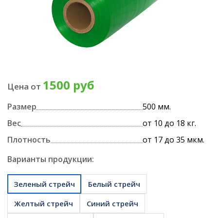
1500 руб
Цена от
Размер
500 мм.
Вес
от 10 до 18 кг.
Плотность
от 17 до 35 мкм.
Варианты продукции:
Зеленый стрейч
Белый стрейч
Желтый стрейч
Синий стрейч