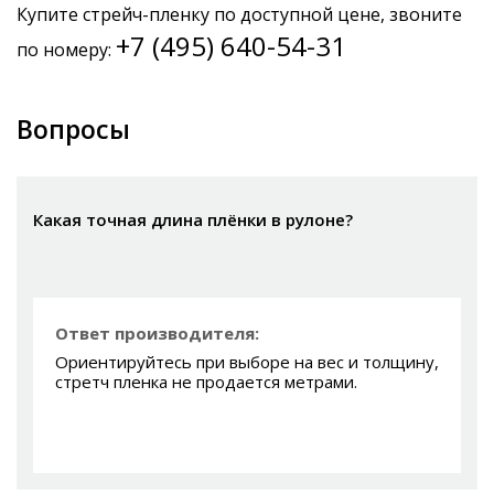
Купите стрейч-пленку по доступной цене, звоните
+7 (495) 640-54-31
по номеру:
Вопросы
Какая точная длина плёнки в рулоне?
Ответ производителя:
Ориентируйтесь при выборе на вес и толщину,
стретч пленка не продается метрами.