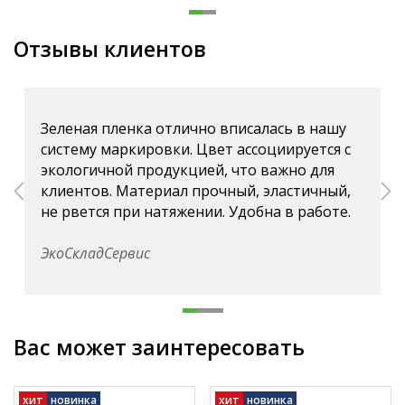
Отзывы клиентов
Зеленая пленка отлично вписалась в нашу
систему маркировки. Цвет ассоциируется с
экологичной продукцией, что важно для
клиентов. Материал прочный, эластичный,
не рвется при натяжении. Удобна в работе.
ЭкоСкладСервис
Вас может заинтересовать
хит
новинка
хит
новинка