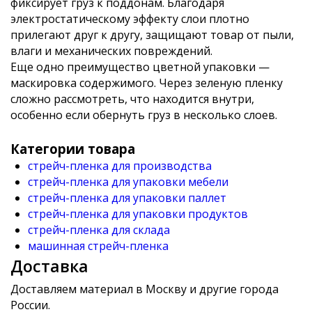
фиксирует груз к поддонам. Благодаря
электростатическому эффекту слои плотно
прилегают друг к другу, защищают товар от пыли,
влаги и механических повреждений.
Еще одно преимущество цветной упаковки —
маскировка содержимого. Через зеленую пленку
сложно рассмотреть, что находится внутри,
особенно если обернуть груз в несколько слоев.
Категории товара
стрейч-пленка для производства
стрейч-пленка для упаковки мебели
стрейч-пленка для упаковки паллет
стрейч-пленка для упаковки продуктов
стрейч-пленка для склада
машинная стрейч-пленка
Доставка
Доставляем материал в Москву и другие города
России.