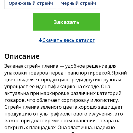
Оранжевый стрейч
Черный стрейч
Заказать
Скачать весь каталог
Описание
Зеленая стрейч пленка — удобное решение для
упаковки товаров перед транспортировкой. Яркий
цвет выделяет продукцию среди других грузов и
упрощает ее идентификацию на складе. Она
актуальна при маркировке различных категорий
товаров, что облегчает сортировку и логистику.
Стрейч пленка зеленого цвета хорошо защищает
продукцию от ультрафиолетового излучения, это
важно при долговременном хранении товара на
открытых площадках. Она эластична, надежно