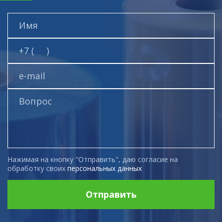
Нажимая на кнопку "Отправить", даю согласие на
обработку своих
персональных данных
Отправить