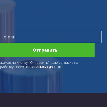
Отправить
жимая на кнопку "Отправить", даю согласие на
работку своих
персональных данных