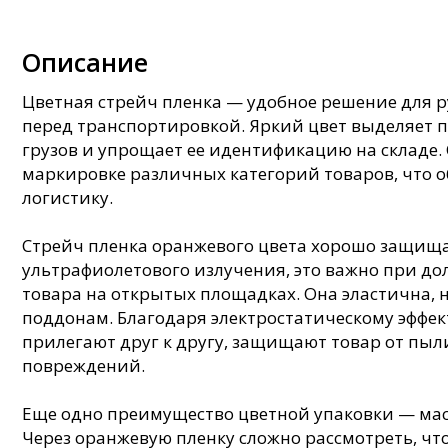
Описание
Цветная стрейч пленка — удобное решение для 
перед транспортировкой. Яркий цвет выделяет 
грузов и упрощает ее идентификацию на складе.
маркировке различных категорий товаров, что о
логистику.
Стрейч пленка оранжевого цвета хорошо защищ
ультрафиолетового излучения, это важно при д
товара на открытых площадках. Она эластична, н
поддонам. Благодаря электростатическому эффек
прилегают друг к другу, защищают товар от пыл
повреждений.
Еще одно преимущество цветной упаковки — ма
Через оранжевую пленку сложно рассмотреть, чт