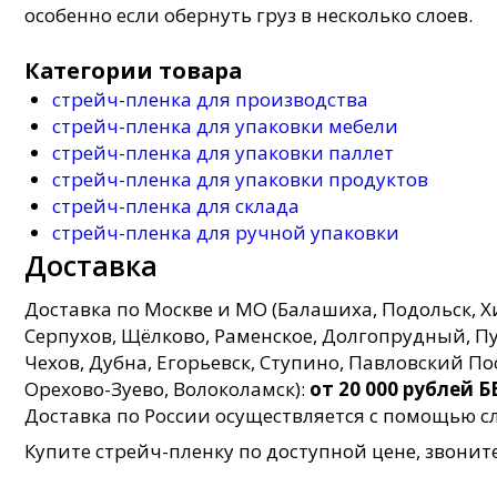
особенно если обернуть груз в несколько слоев.
Категории товара
стрейч-пленка для производства
стрейч-пленка для упаковки мебели
стрейч-пленка для упаковки паллет
стрейч-пленка для упаковки продуктов
стрейч-пленка для склада
стрейч-пленка для ручной упаковки
Доставка
Доставка по Москве и МО (Балашиха, Подольск, 
Серпухов, Щёлково, Раменское, Долгопрудный, Пуш
Чехов, Дубна, Егорьевск, Ступино, Павловский П
Орехово-Зуево, Волоколамск):
от 20 000 рублей
Доставка по России осуществляется с помощью
Купите стрейч-пленку по доступной цене, звонит