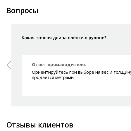
Вопросы
Какая точная длина плёнки в рулоне?
Ответ производителя:
Ориентируйтесь при выборе на вес и толщину
продается метрами.
Отзывы клиентов