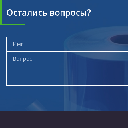
Остались вопросы?