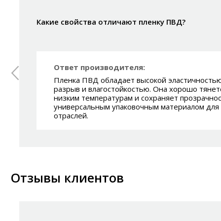
Какие свойства отличают пленку ПВД?
Ответ производителя:
Пленка ПВД обладает высокой эластичностью
разрыв и влагостойкостью. Она хорошо тянетс
низким температурам и сохраняет прозрачнос
универсальным упаковочным материалом для
отраслей.
Отзывы клиентов