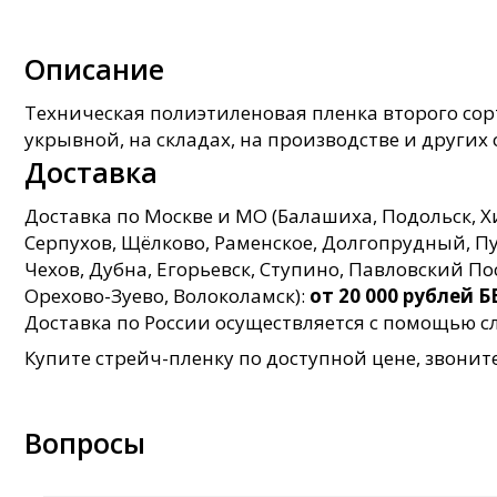
Описание
Техническая полиэтиленовая пленка второго сор
укрывной, на складах, на производстве и других 
Доставка
Доставка по Москве и МО (Балашиха, Подольск, 
Серпухов, Щёлково, Раменское, Долгопрудный, Пуш
Чехов, Дубна, Егорьевск, Ступино, Павловский П
Орехово-Зуево, Волоколамск):
от 20 000 рублей
Доставка по России осуществляется с помощью
Купите стрейч-пленку по доступной цене, звонит
Вопросы