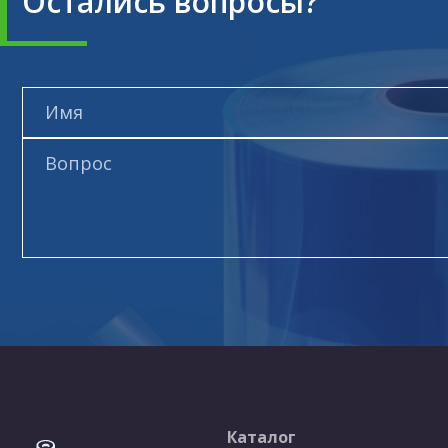
Остались вопросы?
Каталог