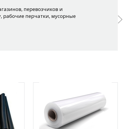
газинов, перевозчиков и
, рабочие перчатки, мусорные