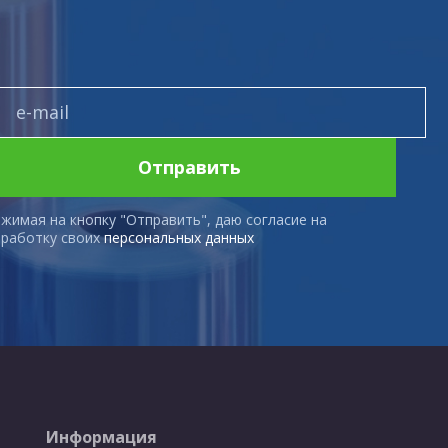
Отправить
жимая на кнопку "Отправить", даю согласие на
работку своих
персональных данных
Информация