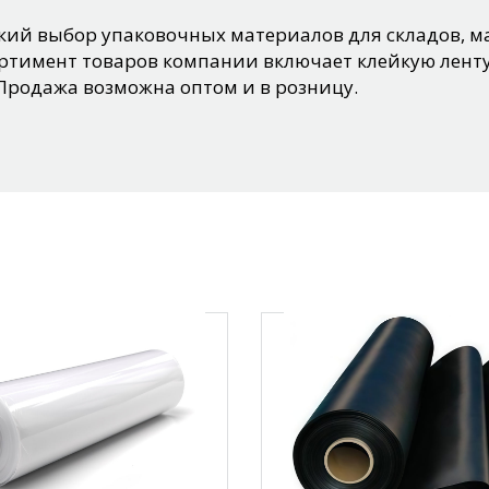
ий выбор упаковочных материалов для складов, ма
тимент товаров компании включает клейкую ленту
Продажа возможна оптом и в розницу.