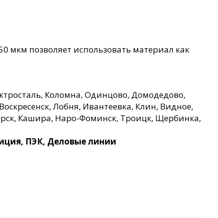
50 мкм позволяет использовать материал как
ктросталь, Коломна, Одинцово, Домодедово,
Воскресенск, Лобня, Ивантеевка, Клин, Видное,
орск, Кашира, Наро-Фоминск, Троицк, Щербинка,
ция, ПЭК, Деловые линии