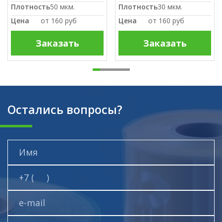
Плотность
50 мкм.
Плотность
30 мкм.
Цена
от
160 руб
Цена
от
160 руб
Заказать
Заказать
Остались вопросы?