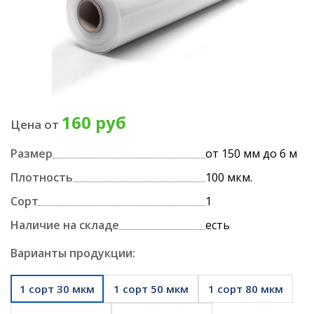
160 руб
Цена от
Размер
от 150 мм до 6 м
Плотность
100 мкм.
Сорт
1
Наличие на складе
есть
Варианты продукции:
1 сорт 30 мкм
1 сорт 50 мкм
1 сорт 80 мкм