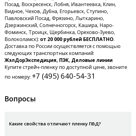
Посад, Воскресенск, Лобня, Ивантеевка, Клин,
Видное, Чехов, Дубна, Егорьевск, Ступино,
Павловский Посад, Фрязино, Лыткарино,
Дзержинский, Солнечногорск, Кашира, Наро-
Фоминск, Троицк, Щербинка, Орехово-Зуево,
Волоколамск):
от 20 000 рублей БЕСПЛАТНО
.
Доставка по России осуществляется с помощью
следующих транспортных компаний:
ЖэлДорЭкспедиция, ПЭК, Деловые линии
Купите стрейч-пленку по доступной цене, звоните
+7 (495) 640-54-31
по номеру:
Вопросы
Какие свойства отличают пленку ПВД?