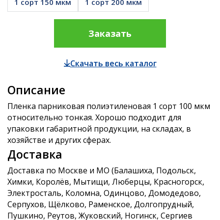
1 сорт 150 мкм
1 сорт 200 мкм
Заказать
Скачать весь каталог
Описание
Пленка парниковая полиэтиленовая 1 сорт 100 мкм
относительно тонкая. Хорошо подходит для
упаковки габаритной продукции, на складах, в
хозяйстве и других сферах.
Доставка
Доставка по Москве и МО (Балашиха, Подольск,
Химки, Королёв, Мытищи, Люберцы, Красногорск,
Электросталь, Коломна, Одинцово, Домодедово,
Серпухов, Щёлково, Раменское, Долгопрудный,
Пушкино, Реутов, Жуковский, Ногинск, Сергиев