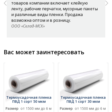
товаров компании включает клейкую
ленту, рабочие перчатки, мусорные пакеты
и различные виды пленки. Продажа
возможна оптом и в розницу.
ООО «Склад-МСК»
Вас может заинтересовать
Термоусадочная пленка
Термоусадочная пленка
ПВД 1 сорт 50 мкм
ПВД 1 сорт 30 мкм
Размер
от 1500 мм до 6 м
Размер
от 1500 мм до 6 м