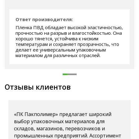
Ответ производителя:
Пленка ПВД обладает высокой эластичностью,
прочностью на разрыв и влагостойкостью. Она
хорошо тянется, устойчива к низким
температурам и сохраняет прозрачность, что
делает ее универсальным упаковочным
материалом для различных отраслей.
Отзывы клиентов
«ПК Пакполимер» предлагает широкий
выбор упаковочных материалов для
складов, магазинов, перевозчиков и
промышленных предприятий. Ассортимент