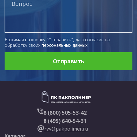
Нажимая на кнопку "Отправить", даю согласие на
обработку своих
персональных данных
Отправить
8 (800) 505-53-42
8 (495) 640-54-31
rvv@pakpolimer.ru
Каталог