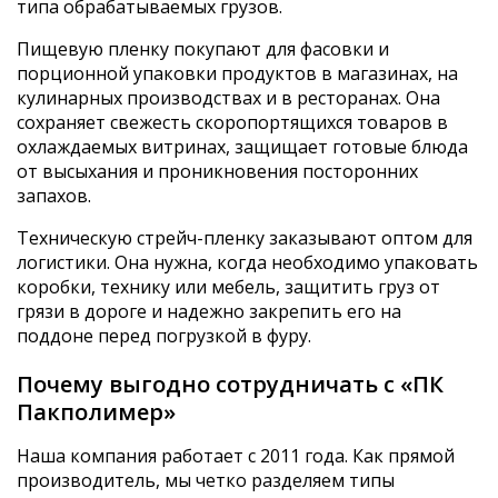
типа обрабатываемых грузов.
Пищевую пленку покупают для фасовки и
порционной упаковки продуктов в магазинах, на
кулинарных производствах и в ресторанах. Она
сохраняет свежесть скоропортящихся товаров в
охлаждаемых витринах, защищает готовые блюда
от высыхания и проникновения посторонних
запахов.
Техническую стрейч-пленку заказывают оптом для
логистики. Она нужна, когда необходимо упаковать
коробки, технику или мебель, защитить груз от
грязи в дороге и надежно закрепить его на
поддоне перед погрузкой в фуру.
Почему выгодно сотрудничать с «ПК
Пакполимер»
Наша компания работает с 2011 года. Как прямой
производитель, мы четко разделяем типы