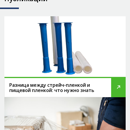
Разница между стрейч-пленкой и
пищевой пленкой: что нужно знать