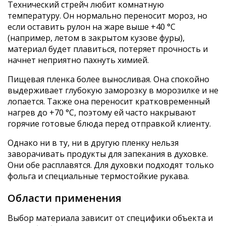
Технический стрейч любит комнатную
температуру. Он нормально переносит мороз, но
если оставить рулон на жаре выше +40 °C
(например, летом в закрытом кузове фуры),
материал будет плавиться, потеряет прочность и
начнет неприятно пахнуть химией.
Пищевая пленка более выносливая. Она спокойно
выдерживает глубокую заморозку в морозилке и не
лопается. Также она переносит кратковременный
нагрев до +70 °C, поэтому ей часто накрывают
горячие готовые блюда перед отправкой клиенту.
Однако ни в ту, ни в другую пленку нельзя
заворачивать продукты для запекания в духовке.
Они обе расплавятся. Для духовки подходят только
фольга и специальные термостойкие рукава.
Области применения
Выбор материала зависит от специфики объекта и