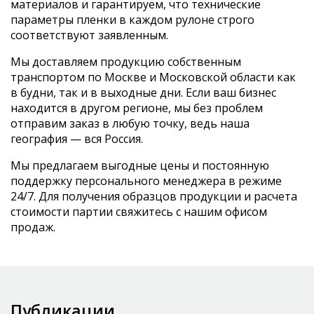
материалов и гарантируем, что технические
параметры пленки в каждом рулоне строго
соответствуют заявленным.
Мы доставляем продукцию собственным
транспортом по Москве и Московской области как
в будни, так и в выходные дни. Если ваш бизнес
находится в другом регионе, мы без проблем
отправим заказ в любую точку, ведь наша
география — вся Россия.
Мы предлагаем выгодные цены и постоянную
поддержку персонального менеджера в режиме
24/7. Для получения образцов продукции и расчета
стоимости партии свяжитесь с нашим офисом
продаж.
Публикации