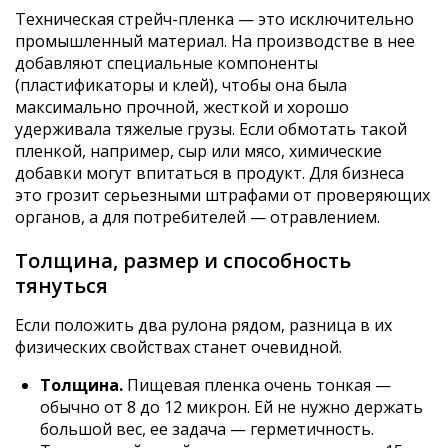
Техническая стрейч-пленка — это исключительно
промышленный материал. На производстве в нее
добавляют специальные компоненты
(пластификаторы и клей), чтобы она была
максимально прочной, жесткой и хорошо
удерживала тяжелые грузы. Если обмотать такой
пленкой, например, сыр или мясо, химические
добавки могут впитаться в продукт. Для бизнеса
это грозит серьезными штрафами от проверяющих
органов, а для потребителей — отравлением.
Толщина, размер и способность
тянуться
Если положить два рулона рядом, разница в их
физических свойствах станет очевидной.
Толщина.
Пищевая пленка очень тонкая —
обычно от 8 до 12 микрон. Ей не нужно держать
большой вес, ее задача — герметичность.