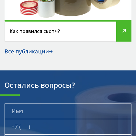
Как появился скотч?
Все публикации
Остались вопросы?