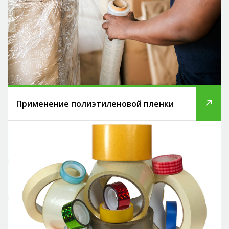
Применение полиэтиленовой пленки