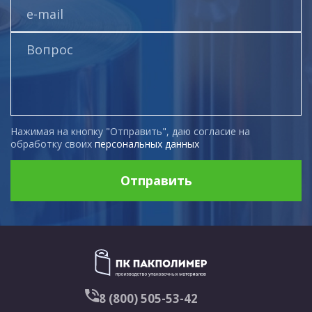
Нажимая на кнопку "Отправить", даю согласие на
обработку своих
персональных данных
Отправить
8 (800) 505-53-42