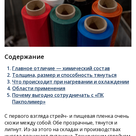
Содержание
Главное отличие — химический состав
Толщина, размер и способность тянуться
Что происходит при нагревании и охлаждении
Области применения
Почему выгодно сотрудничать с «ПК
Пакполимер»
С первого взгляда стрейч- и пищевая пленка очень
схожи между собой. Обе прозрачные, тянутся и
липнут. Из-за этого на складах и производствах