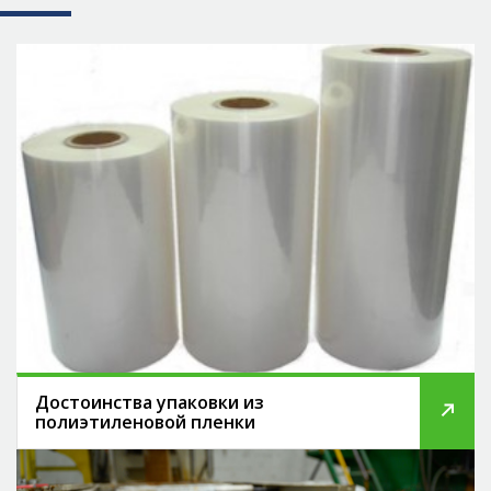
Достоинства упаковки из
полиэтиленовой пленки