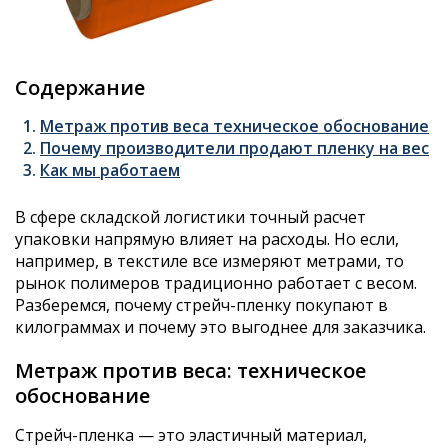
Содержание
Метраж против веса техническое обоснование
Почему производители продают пленку на вес
Как мы работаем
В сфере складской логистики точный расчет
упаковки напрямую влияет на расходы. Но если,
например, в текстиле все измеряют метрами, то
рынок полимеров традиционно работает с весом.
Разберемся, почему стрейч-пленку покупают в
килограммах и почему это выгоднее для заказчика.
Метраж против веса: техническое
обоснование
Стрейч-пленка — это эластичный материал,