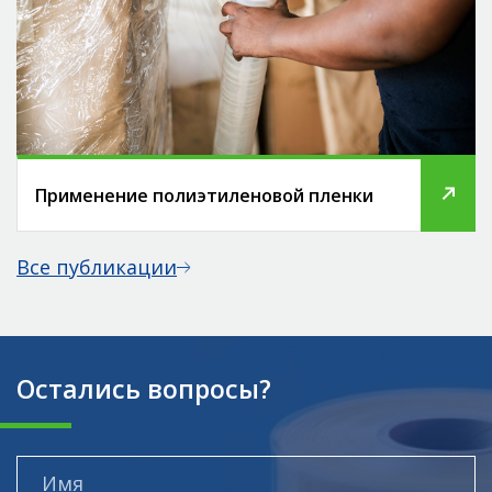
Применение полиэтиленовой пленки
Все публикации
Остались вопросы?