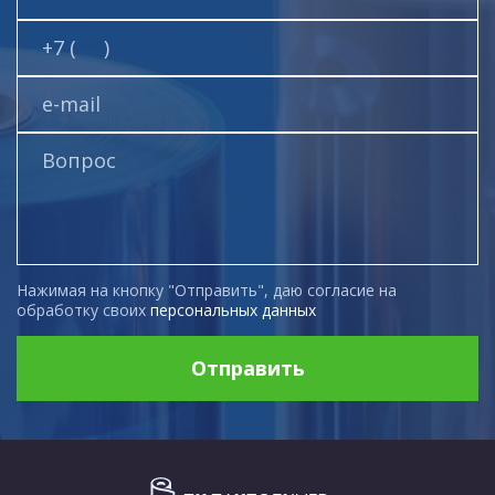
Нажимая на кнопку "Отправить", даю согласие на
обработку своих
персональных данных
Отправить