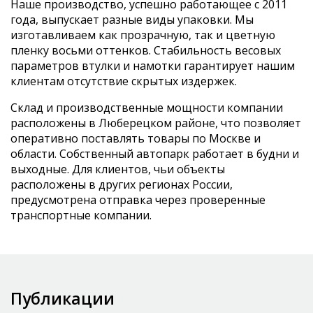
Наше производство, успешно работающее с 2011
года, выпускает разные виды упаковки. Мы
изготавливаем как прозрачную, так и цветную
пленку восьми оттенков. Стабильность весовых
параметров втулки и намотки гарантирует нашим
клиентам отсутствие скрытых издержек.
Склад и производственные мощности компании
расположены в Люберецком районе, что позволяет
оперативно поставлять товары по Москве и
области. Собственный автопарк работает в будни и
выходные. Для клиентов, чьи объекты
расположены в других регионах России,
предусмотрена отправка через проверенные
транспортные компании.
Публикации