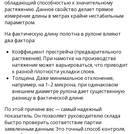
обладающий способностью к значительному
растяжению. Данное свойство делает прямое
измерение длины в метрах крайне нестабильным
параметром.
На фактическую длину полотна в рулоне влияют
два фактора:
Коэффициент престрейча (предварительного
растяжения). При намотке на производстве
натяжение может варьироваться, что приводит
к разной плотности укладки слоев.
Толщина. Даже минимальное отклонение,
например, на 1–2 микрона, при одинаковом
внешнем диаметре рулона дает существенную
разницу в фактической длине.
По этой причине вес — самый надежный
показатель. Он позволяет руководителю склада
быстро проверить соответствие партии
заявленным данным. Это точный способ контроля,