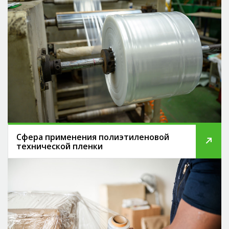
Сфера применения полиэтиленовой
технической пленки