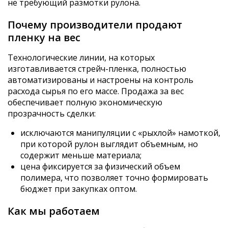
не требующий размотки рулона.
Почему производители продают
пленку на вес
Технологические линии, на которых
изготавливается стрейч-пленка, полностью
автоматизированы и настроены на контроль
расхода сырья по его массе. Продажа за вес
обеспечивает полную экономическую
прозрачность сделки:
исключаются манипуляции с «рыхлой» намоткой,
при которой рулон выглядит объемным, но
содержит меньше материала;
цена фиксируется за физический объем
полимера, что позволяет точно формировать
бюджет при закупках оптом.
Как мы работаем