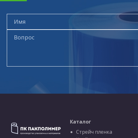
Каталог
Стрейч пленка