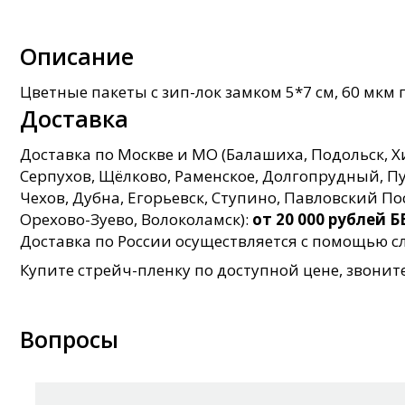
Описание
Цветные пакеты с зип-лок замком 5*7 см, 60 мк
Доставка
Доставка по Москве и МО (Балашиха, Подольск, 
Серпухов, Щёлково, Раменское, Долгопрудный, Пуш
Чехов, Дубна, Егорьевск, Ступино, Павловский П
Орехово-Зуево, Волоколамск):
от 20 000 рублей
Доставка по России осуществляется с помощью
Купите стрейч-пленку по доступной цене, звонит
Вопросы