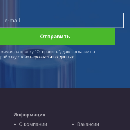
Отправить
жимая на кнопку "Отправить", даю согласие на
работку своих
персональных данных
Информация
О компании
Вакансии