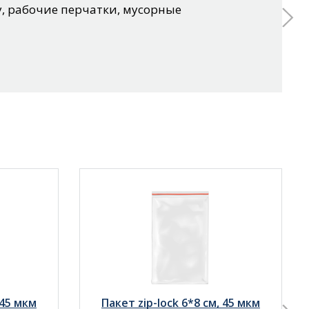
, рабочие перчатки, мусорные
 45 мкм
Пакет zip-lock 6*8 см, 45 мкм