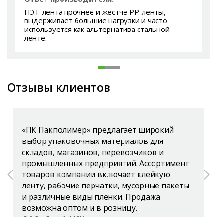
ПЭТ-лента прочнее и жёстче PP-ленты,
выдерживает большие нагрузки и часто
используется как альтернатива стальной
ленте.
Отзывы клиентов
«ПК Пакполимер» предлагает широкий
выбор упаковочных материалов для
складов, магазинов, перевозчиков и
промышленных предприятий. Ассортимент
товаров компании включает клейкую
ленту, рабочие перчатки, мусорные пакеты
и различные виды пленки. Продажа
возможна оптом и в розницу.