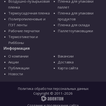
Воздушно-пузырьковая
Пленка для упаковки
пленка
паллет
Термоусадочная пленка
Пленка для упаковки
Полипропиленовые и
продуктов
ПЭТ ленты
Пленка для склада
Рабочие перчатки
Паллетоупаковщики
Термоэтикетки и
Риббоны
Информация
О компании
Вакансии
Акции
Доставка
Публикации
Карта сайта
Новости
Политика обработки персональных данных
Copyright © 2011-2026
Создание и продвижение сайта