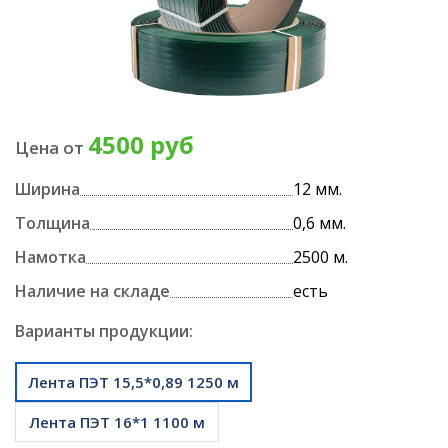
4500 руб
Цена от
Ширина
12 мм.
Толщина
0,6 мм.
Намотка
2500 м.
Наличие на складе
есть
Варианты продукции:
Лента ПЭТ 15,5*0,89 1250 м
Лента ПЭТ 16*1 1100 м