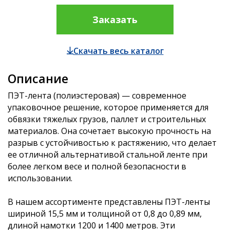
Заказать
Скачать весь каталог
Описание
ПЭТ-лента (полиэстеровая) — современное
упаковочное решение, которое применяется для
обвязки тяжелых грузов, паллет и строительных
материалов. Она сочетает высокую прочность на
разрыв с устойчивостью к растяжению, что делает
ее отличной альтернативой стальной ленте при
более легком весе и полной безопасности в
использовании.
В нашем ассортименте представлены ПЭТ-ленты
шириной 15,5 мм и толщиной от 0,8 до 0,89 мм,
длиной намотки 1200 и 1400 метров. Эти