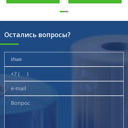
Остались вопросы?