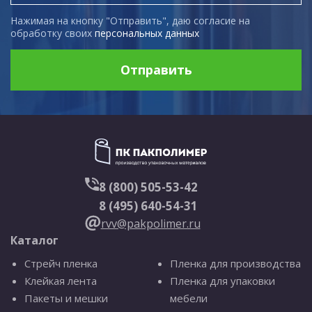
Нажимая на кнопку "Отправить", даю согласие на
обработку своих
персональных данных
Отправить
8 (800) 505-53-42
8 (495) 640-54-31
rvv@pakpolimer.ru
Каталог
Стрейч пленка
Пленка для производства
Клейкая лента
Пленка для упаковки
Пакеты и мешки
мебели