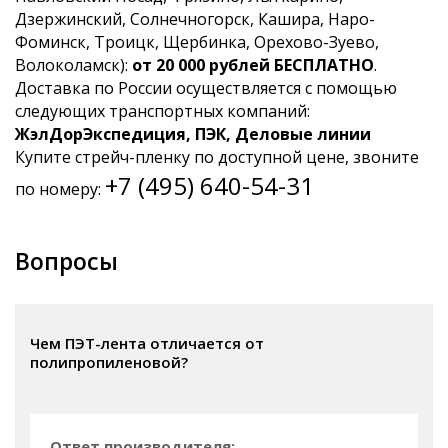
Дзержинский, Солнечногорск, Кашира, Наро-
Фоминск, Троицк, Щербинка, Орехово-Зуево,
Волоколамск):
от 20 000 рублей БЕСПЛАТНО
.
Доставка по России осуществляется с помощью
следующих транспортных компаний:
ЖэлДорЭкспедиция, ПЭК, Деловые линии
Купите стрейч-пленку по доступной цене, звоните
+7 (495) 640-54-31
по номеру:
Вопросы
Чем ПЭТ-лента отличается от
полипропиленовой?
Ответ производителя: